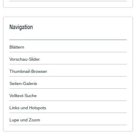
Navigation
Blättern
Vorschau-Slider
Thumbnail-Browser
Seiten-Galerie
Volltext-Suche
Links und Hotspots
Lupe und Zoom