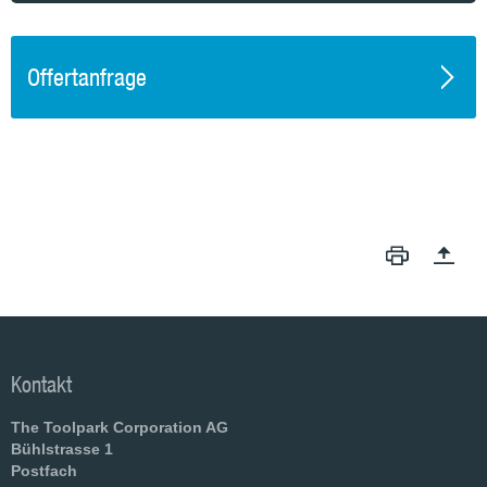
Offertanfrage
Kontakt
The Toolpark Corporation AG
Bühlstrasse 1
Postfach