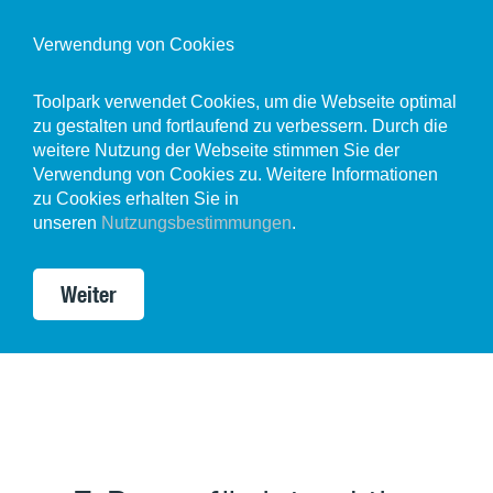
Verwendung von Cookies
Toolpark verwendet Cookies, um die Webseite optimal
zu gestalten und fortlaufend zu verbessern. Durch die
weitere Nutzung der Webseite stimmen Sie der
Verwendung von Cookies zu. Weitere Informationen
zu Cookies erhalten Sie in
unseren
Nutzungsbestimmungen
.
Weiter