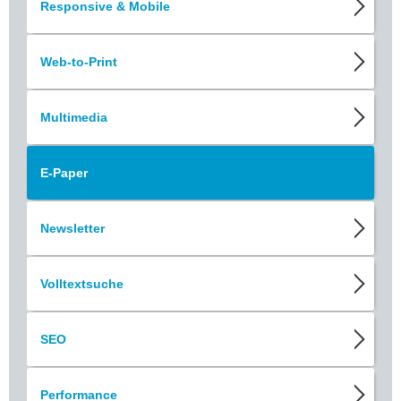
Responsive & Mobile
Web-to-Print
Multimedia
E-Paper
Newsletter
Volltextsuche
SEO
Performance