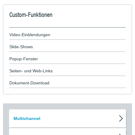
Custom-Funktionen
Video-Einblendungen
Slide-Shows
Popup-Fenster
Seiten- und Web-Links
Dokument-Download
Multichannel