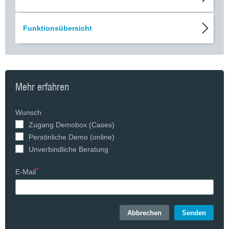
Funktionsübersicht
Mehr erfahren
Wunsch
Zugang Demobox (Cases)
Persönliche Demo (online)
Unverbindliche Beratung
E-Mail