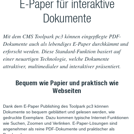
E-Paper für interaktive
Dokumente
Mit dem CMS Toolpark pc3 können eingepflegte PDF-
Dokumente auch als lebendiges E-Paper durchkämmt und
erforscht werden. Diese Standard-Funktion basiert auf
einer neuartigen Technologie, welche Dokumente
attraktiver, multimedialer und interaktiver präsentiert.
Bequem wie Papier und praktisch wie
Webseiten
Dank dem E-Paper Publishing des Toolpark pc3 können
Dokumente so bequem geblättert und gelesen werden, wie
gedruckte Exemplare. Dazu kommen typische Internet-Funktionen
wie Suchen, Zoomen und Verlinken. E-Paper-Lösungen sind
angenehmer als reine PDF-Dokumente und praktischer als