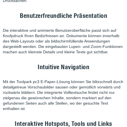
Drucksachen.
Benutzerfreundliche Präsentation
Die interaktive und animierte Benutzeroberfläche passt sich auf
Knofpdruck Ihren Bedürfnissen an. Dokumente können innerhalb
des Web-Layouts oder als bildschirmfüllende Anwendungen
dargestellt werden. Die eingebauten Lupen- und Zoom-Funktionen
machen auch kleinste Details und kleine Texte gut sichtbar.
Intuitive Navigation
Mit der Toolpark pc3 E-Paper-Lösung können Sie blitzschnell durch
detailgetreue Vorschaubilder sausen oder gemütlich vorwärts und
rückwärts blättern. Die integrierte Volltextsuche findet nicht nur
zielgenau die gewünschen Inhalte, sondern markiert auf den
gefundenen Seiten auch alle Stellen, wo der gesuchte Text
enthalten ist.
Interaktive Hotspots, Tools und Links