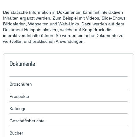
Die statische Information in Dokumenten kann mit interaktiven
Inhalten ergänzt werden. Zum Beispiel mit Videos, Slide-Shows,
Bildgalerien, Webseiten und Web-Links. Dazu werden auf dem
Dokument Hotspots platziert, welche auf Knopfdruck die
interaktiven Inhalte öffnen. So werden einfache Dokumente zu
wertvollen und praktischen Anwendungen.
Dokumente
Broschüren
Prospekte
Kataloge
Geschäftsberichte
Bücher