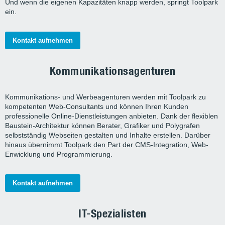
Und wenn die eigenen Kapazitäten knapp werden, springt Toolpark
ein.
Kontakt aufnehmen
Kommunikationsagenturen
Kommunikations- und Werbeagenturen werden mit Toolpark zu
kompetenten Web-Consultants und können Ihren Kunden
professionelle Online-Dienstleistungen anbieten. Dank der flexiblen
Baustein-Architektur können Berater, Grafiker und Polygrafen
selbstständig Webseiten gestalten und Inhalte erstellen. Darüber
hinaus übernimmt Toolpark den Part der CMS-Integration, Web-
Enwicklung und Programmierung.
Kontakt aufnehmen
IT-Spezialisten