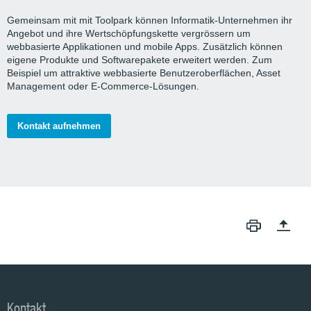
Gemeinsam mit mit Toolpark können Informatik-Unternehmen ihr
Angebot und ihre Wertschöpfungskette vergrössern um
webbasierte Applikationen und mobile Apps. Zusätzlich können
eigene Produkte und Softwarepakete erweitert werden. Zum
Beispiel um attraktive webbasierte Benutzeroberflächen, Asset
Management oder E-Commerce-Lösungen.
Kontakt aufnehmen
Kontakt