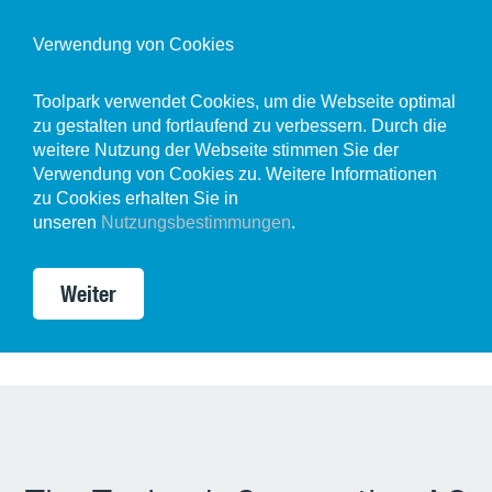
Verwendung von Cookies
Toolpark verwendet Cookies, um die Webseite optimal
zu gestalten und fortlaufend zu verbessern. Durch die
weitere Nutzung der Webseite stimmen Sie der
Verwendung von Cookies zu. Weitere Informationen
zu Cookies erhalten Sie in
unseren
Nutzungsbestimmungen
.
Weiter