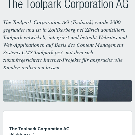
The Toolpark Corporation AG
The Toolpark Corporation AG (Toolpark) wurde 2000
gegründet und ist in Zollikerberg bei Zürich domiziliert.
Toolpark entwickelt, integriert und betreibt Websites und
Web-Applikationen auf Basis des Content Management
Systems CMS Toolpark pc3, mit dem sich
zukunftsgerichtete Internet-Projekte für anspruchsvolle
Kunden realisieren lassen.
The Toolpark Corporation AG
Bühlstrasse 1