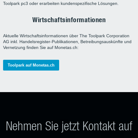
Toolpark pc3 oder erarbeiten kundenspezifische Lösungen.
Wirtschaftsinformationen
Aktuelle Wirtschaftsinformationen über The Toolpark Corporation
AG inkl. Handelsregister-Publikationen, Betreibungsauskünfte und
Vernetzung finden Sie auf Monetas.ch:
Toolpark auf Monetas.ch
Nehmen Sie jetzt Kontakt auf