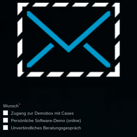
Wunsch
Zugang zur Demobox mit Cases
Persönliche Software-Demo (online)
Unverbindliches Beratungsgespräch