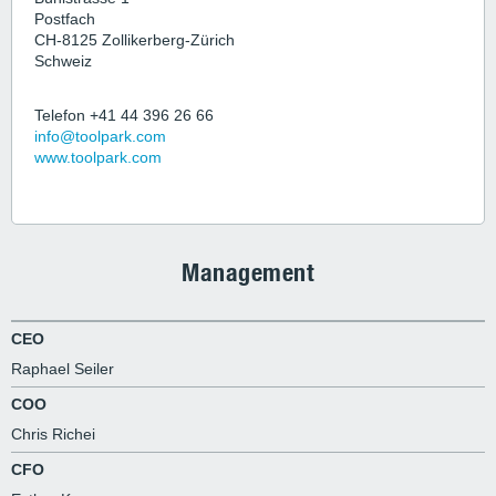
Postfach
CH-8125 Zollikerberg-Zürich
Schweiz
Telefon +41 44 396 26 66
info@toolpark.com
www.toolpark.com
Management
CEO
Raphael Seiler
COO
Chris Richei
CFO