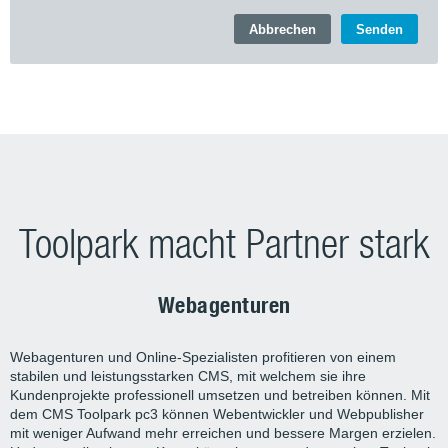
Toolpark macht Partner stark
Webagenturen
Webagenturen und Online-Spezialisten profitieren von einem
stabilen und leistungsstarken CMS, mit welchem sie ihre
Kundenprojekte professionell umsetzen und betreiben können. Mit
dem CMS Toolpark pc3 können Webentwickler und Webpublisher
mit weniger Aufwand mehr erreichen und bessere Margen erzielen.