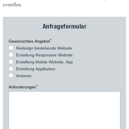
erstellen.
Anfrageformular
Gewünschtes Angebot
Redesign bestehende Website
Erstellung Responsive Website
Erstellung Mobile Website, App
Erstellung Applikation
Anderes
Anforderungen