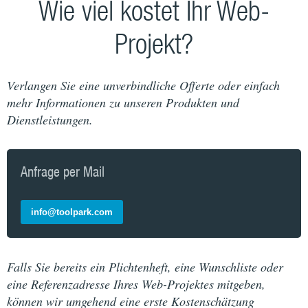
Wie viel kostet Ihr Web-
Projekt?
Verlangen Sie eine unverbindliche Offerte oder einfach
mehr Informationen zu unseren Produkten und
Dienstleistungen.
Anfrage per Mail
info@toolpark.com
Falls Sie bereits ein Plichtenheft, eine Wunschliste oder
eine Referenzadresse Ihres Web-Projektes mitgeben,
können wir umgehend eine erste Kostenschätzung