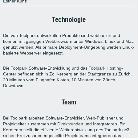
Esther Kunz
Technologie
Die von Toolpark entwickelten Produkte sind webbasiert und
können mit gängigen Webbrowsern unter Windows, Linux und Mac
genutzt werden. Als primäre Deployment-Umgebung werden Linux-
basierte Webserver eingesetzt.
Die Toolpark Software-Entwicklung und das Toolpark Hosting-
Center befinden sich in Zollikerberg an der Stadtgrenze zu Zürich.
20 Minuten vom Flughafen Kloten, 10 Minuten von Zürich
Downtown.
Team
Bei Toolpark arbeiten Software-Entwickler, Web-Publisher und
Projektleiter zusammen mit Direktkunden und Integratoren. Ein
Kernteam stellt die effiziente Weiterentwicklung des Toolpark pc3
sicher. Frei zusammengestellte Projektteams integrieren das